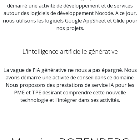
démarré une activité de développement et de services
autour des logiciels de développement Nocode. A ce jour,
nous utilisons les logiciels Google AppSheet et Glide pour
nos projets.
L'intelligence artificielle générative
La vague de l'IA générative ne nous a pas épargné. Nous
avons démarré une activité de conseil dans ce domaine.
Nous proposons des prestations de service IA pour les
PME et TPE désirant comprendre cette nouvelle
technologie et l'intégrer dans ses activités.