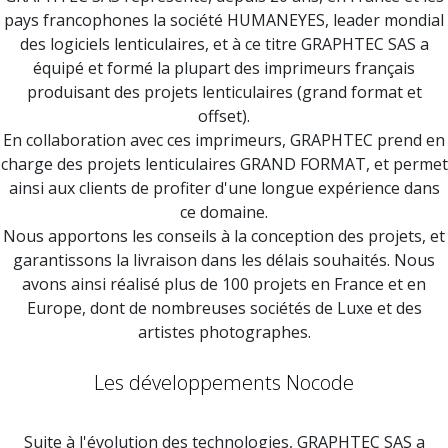
pays francophones la société HUMANEYES, leader mondial
des logiciels lenticulaires, et à ce titre GRAPHTEC SAS a
équipé et formé la plupart des imprimeurs français
produisant des projets lenticulaires (grand format et
offset).
En collaboration avec ces imprimeurs, GRAPHTEC prend en
charge des projets lenticulaires GRAND FORMAT, et permet
ainsi aux clients de profiter d'une longue expérience dans
ce domaine.
Nous apportons les conseils à la conception des projets, et
garantissons la livraison dans les délais souhaités. Nous
avons ainsi réalisé plus de 100 projets en France et en
Europe, dont de nombreuses sociétés de Luxe et des
artistes photographes.
Les développements Nocode
Suite à l'évolution des technologies, GRAPHTEC SAS a