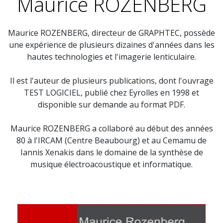
Maurice ROZENBERG
Maurice ROZENBERG, directeur de GRAPHTEC, possède
une expérience de plusieurs dizaines d'années dans les
hautes technologies et l'imagerie lenticulaire.
Il est l'auteur de plusieurs publications, dont l'ouvrage
TEST LOGICIEL, publié chez Eyrolles en 1998 et
disponible sur demande au format PDF.
Maurice ROZENBERG a collaboré au début des années
80 à l'IRCAM (Centre Beaubourg) et au Cemamu de
Iannis Xenakis dans le domaine de la synthèse de
musique électroacoustique et informatique.