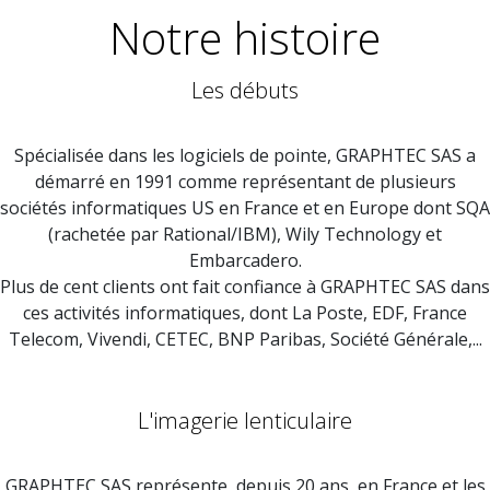
Notre histoire
Les débuts
Spécialisée dans les logiciels de pointe, GRAPHTEC SAS a
démarré en 1991 comme représentant de plusieurs
sociétés informatiques US en France et en Europe dont SQA
(rachetée par Rational/IBM), Wily Technology et
Embarcadero.
Plus de cent clients ont fait confiance à GRAPHTEC SAS dans
ces activités informatiques, dont La Poste, EDF, France
Telecom, Vivendi, CETEC, BNP Paribas, Société Générale,...
L'imagerie lenticulaire
GRAPHTEC SAS représente, depuis 20 ans, en France et les