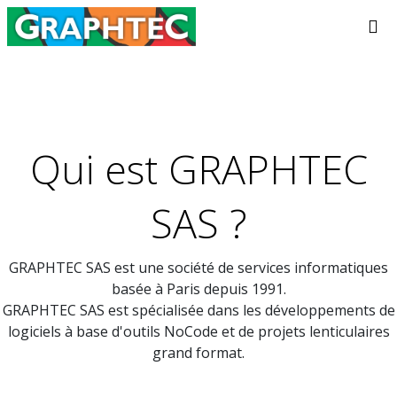
Qui est GRAPHTEC
SAS ?
GRAPHTEC SAS est une société de services informatiques
basée à Paris depuis 1991.
GRAPHTEC SAS est spécialisée dans les développements de
logiciels à base d'outils NoCode et de projets lenticulaires
grand format.